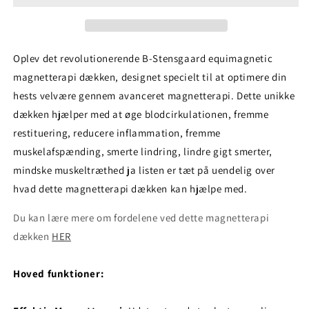
Oplev det revolutionerende B-Stensgaard equimagnetic
magnetterapi dækken, designet specielt til at optimere din
hests velvære gennem avanceret magnetterapi. Dette unikke
dækken hjælper med at øge blodcirkulationen, fremme
restituering, reducere inflammation, fremme
muskelafspænding, smerte lindring, lindre gigt smerter,
mindske muskeltræthed ja listen er tæt på uendelig over
hvad dette magnetterapi dækken kan hjælpe med.
Du kan lære mere om fordelene ved dette magnetterapi
dækken
HER
Hoved funktioner: