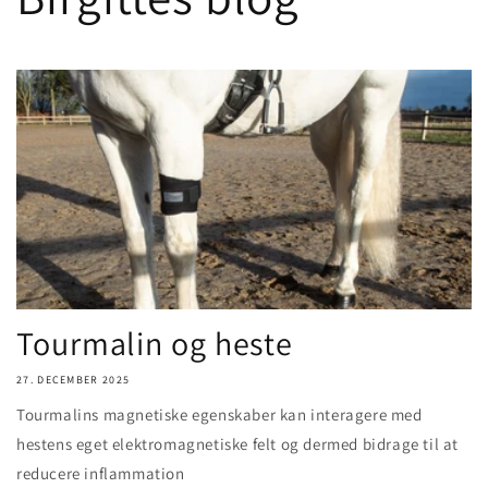
Tourmalin og heste
27. DECEMBER 2025
Tourmalins magnetiske egenskaber kan interagere med
hestens eget elektromagnetiske felt og dermed bidrage til at
reducere inflammation