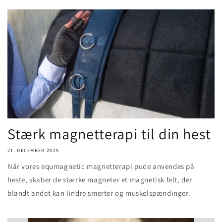
Stærk magnetterapi til din hest
21. DECEMBER 2025
Når vores equmagnetic magnetterapi pude anvendes på
heste, skaber de stærke magneter et magnetisk felt, der
blandt andet kan lindre smerter og muskelspændinger.