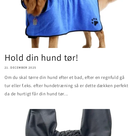
Hold din hund tør!
21. DECEMBER 2025
Om du skal tørre din hund efter et bad, efter en regnfuld gå
tur eller f.eks. efter hundetræning så er dette dækken perfekt
da de hurtigt får din hund tør...