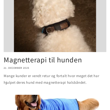
Magnetterapi til hunden
21. DECEMBER 2025
Mange kunder er vendt retur og fortalt hvor meget det har
hjulpet deres hund med magnetterapi halsbåndet.