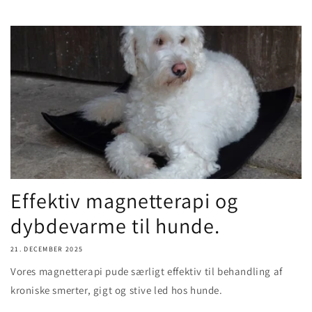
Effektiv magnetterapi og
dybdevarme til hunde.
21. DECEMBER 2025
Vores magnetterapi pude særligt effektiv til behandling af
kroniske smerter, gigt og stive led hos hunde.